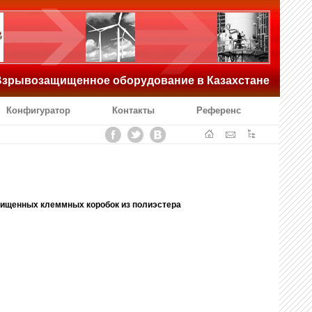
зрывозащищенное оборудование в Казахстане
Конфигуратор
Контакты
Референс
щищенных клеммных коробок из полиэстера